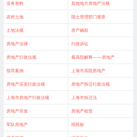
业务资料
其他地方房地产法规
农村土地
国土管理部门规章
土地法规
房产确权
房地产法律
行政诉讼
房地产行政法规
最高院解释——房地产
指导案例
上海市高院房地产
房地产买卖行政法规
房地产拆迁行政法规
上海市房地产行政法规
上海市拆迁法
房地产开发
房地产租赁
军队房地产
招投标