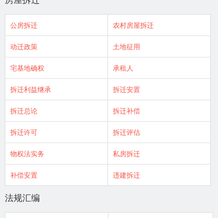
公房拆迁
农村房屋拆迁
动迁政策
土地征用
宅基地确权
承租人
拆迁利益继承
拆迁安置
拆迁总论
拆迁补偿
拆迁许可
拆迁评估
物权法实务
私房拆迁
补偿安置
违建拆迁
法规汇编