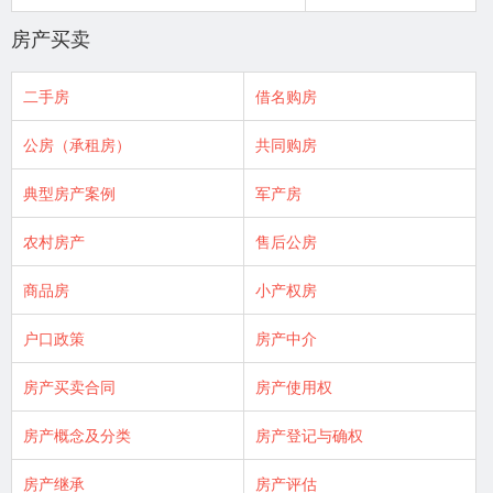
房产买卖
二手房
借名购房
公房（承租房）
共同购房
典型房产案例
军产房
农村房产
售后公房
商品房
小产权房
户口政策
房产中介
房产买卖合同
房产使用权
房产概念及分类
房产登记与确权
房产继承
房产评估