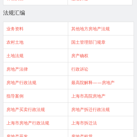
法规汇编
业务资料
其他地方房地产法规
农村土地
国土管理部门规章
土地法规
房产确权
房地产法律
行政诉讼
房地产行政法规
最高院解释——房地产
指导案例
上海市高院房地产
房地产买卖行政法规
房地产拆迁行政法规
上海市房地产行政法规
上海市拆迁法
房地产开发
房地产租赁