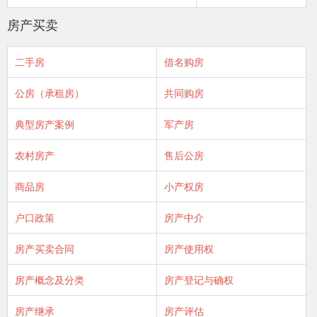
房产买卖
二手房
借名购房
公房（承租房）
共同购房
典型房产案例
军产房
农村房产
售后公房
商品房
小产权房
户口政策
房产中介
房产买卖合同
房产使用权
房产概念及分类
房产登记与确权
房产继承
房产评估