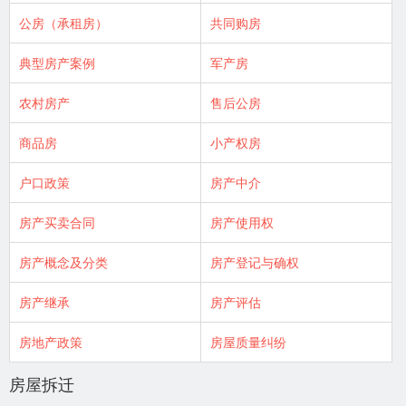
公房（承租房）
共同购房
典型房产案例
军产房
农村房产
售后公房
商品房
小产权房
户口政策
房产中介
房产买卖合同
房产使用权
房产概念及分类
房产登记与确权
房产继承
房产评估
房地产政策
房屋质量纠纷
房屋拆迁