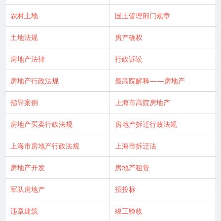
农村土地
国土管理部门规章
土地法规
房产确权
房地产法律
行政诉讼
房地产行政法规
最高院解释——房地产
指导案例
上海市高院房地产
房地产买卖行政法规
房地产拆迁行政法规
上海市房地产行政法规
上海市拆迁法
房地产开发
房地产租赁
军队房地产
招投标
违章建筑
竣工验收