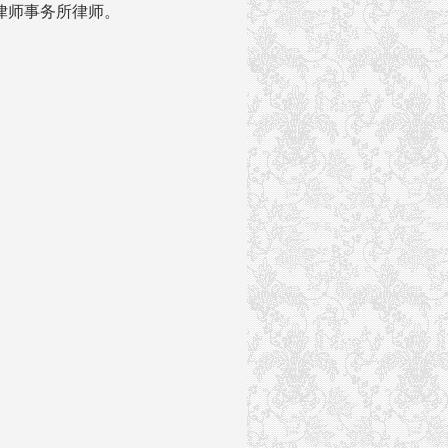
律师事务所律师。