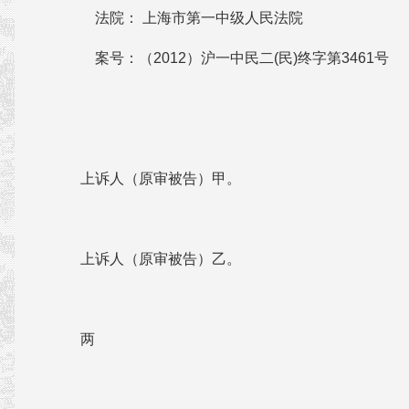
法院： 上海市第一中级人民法院
案号：（2012）沪一中民二(民)终字第3461号
上诉人（原审被告）甲。
上诉人（原审被告）乙。
两