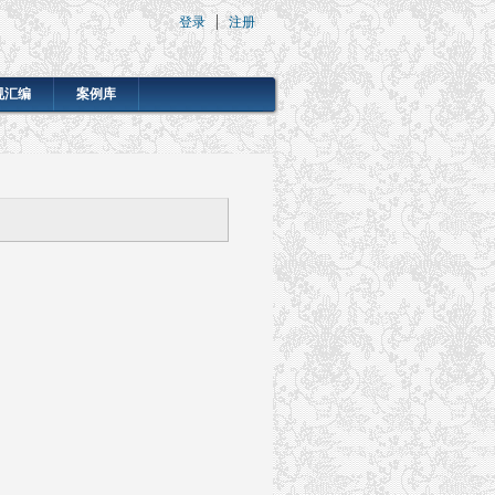
登录
注册
规汇编
案例库