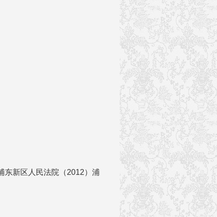
东新区人民法院（2012）浦
。