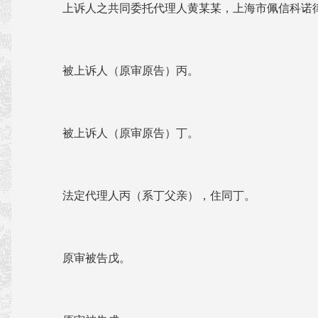
上诉人之共同委托代理人黄某某，上海市佩信科诺
被上诉人（原审原告）丙。
被上诉人（原审原告）丁。
法定代理人丙（系丁父亲），住同丁。
原审被告戊。