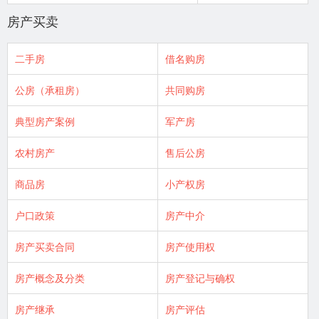
房产买卖
二手房
借名购房
公房（承租房）
共同购房
典型房产案例
军产房
农村房产
售后公房
商品房
小产权房
户口政策
房产中介
房产买卖合同
房产使用权
房产概念及分类
房产登记与确权
房产继承
房产评估