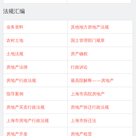
法规汇编
业务资料
其他地方房地产法规
农村土地
国土管理部门规章
土地法规
房产确权
房地产法律
行政诉讼
房地产行政法规
最高院解释——房地产
指导案例
上海市高院房地产
房地产买卖行政法规
房地产拆迁行政法规
上海市房地产行政法规
上海市拆迁法
房地产开发
房地产租赁