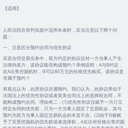
【适用】
人民法院在审判实践中适用本条时，应当注意以下两个问
题：
一、注意区分预约合同与优先协议
买卖合同交易实务中，双方约定的协议仅对一方当事人产生
法律拘束力，该协议能否构成预约？举例说明：A与B约定，
在A出售挖掘机时，B可以80万元的价格优先购买。该协议是
否属于预约？
有观点认为，此类协议亦属预约。我们认为，此协议类似于
法国法上的优先性协议或者英美合同法上的选择权合同，不
能构成预约合同。理由有二：(1)优先性协议仅赋予一方订立
特定合同的优先权，只为一方当事人固定了交易机会，其与
预约为双方当事人固定交易机会的本旨不合。(2)由于B被赋
予了买受挖掘机的优先权或者选择权，A在任何价格出售挖掘