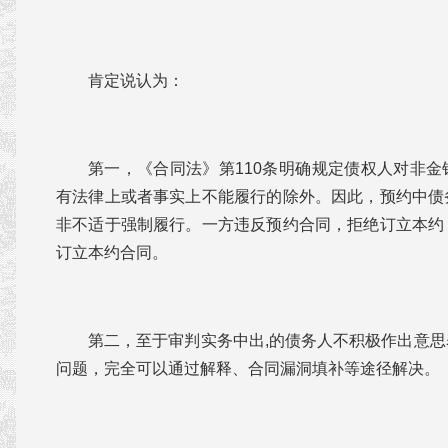
肯定说认为：
第一，《合同法》第110条明确规定债权人对非
有法律上或者事实上不能履行的除外。因此，预约中债
非不适于强制履行。一方违反预约合同，拒绝订立本约
订立本约合同。
第二，至于审判实务中出,的债务人不积极作出意
问题，完全可以通过解释、合同漏洞填补等途径解决。