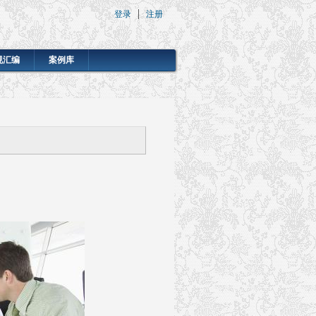
登录
注册
规汇编
案例库