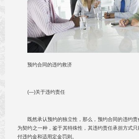
预约合同的违约救济
(—)关于违约责任
既然承认预约的独立性，那么，预约合同的违约责
为契约之一种，鉴于其特殊性，其违约责任承担方式只
付违约金和适用定金罚则。