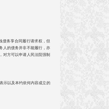
金钱债务享合同履行请求权，但
务人的债务并非不能履行，亦
，对方可以申请人民法院强制
思表示以及本约依何内容成立的