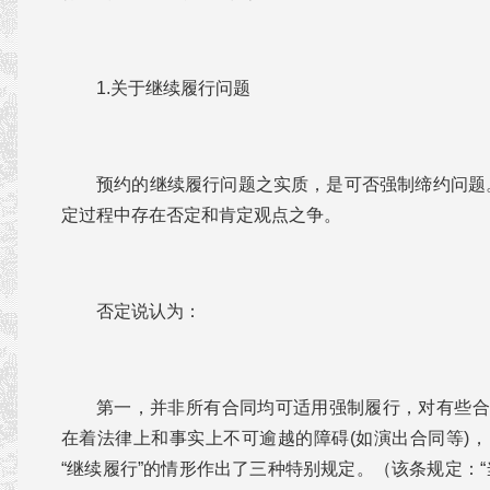
1.关于继续履行问题
预约的继续履行问题之实质，是可否强制缔约问题
定过程中存在否定和肯定观点之争。
否定说认为：
第一，并非所有合同均可适用强制履行，对有些合
在着法律上和事实上不可逾越的障碍(如演出合同等)，
“继续履行”的情形作出了三种特别规定。（该条规定：