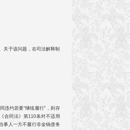
。关于该问题，在司法解释制
同违约若要“继续履行”，则存
《合同法》第110条对不适用
“当事人一方不履行非金钱债务