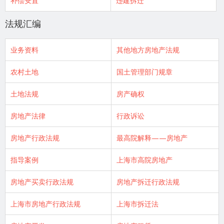
补偿安置
违建拆迁
法规汇编
业务资料
其他地方房地产法规
农村土地
国土管理部门规章
土地法规
房产确权
房地产法律
行政诉讼
房地产行政法规
最高院解释——房地产
指导案例
上海市高院房地产
房地产买卖行政法规
房地产拆迁行政法规
上海市房地产行政法规
上海市拆迁法