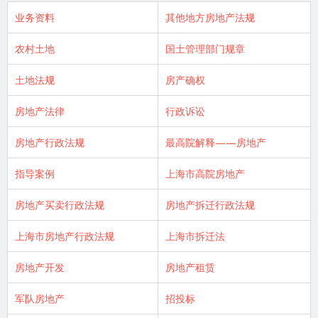
业务资料
其他地方房地产法规
农村土地
国土管理部门规章
土地法规
房产确权
房地产法律
行政诉讼
房地产行政法规
最高院解释——房地产
指导案例
上海市高院房地产
房地产买卖行政法规
房地产拆迁行政法规
上海市房地产行政法规
上海市拆迁法
房地产开发
房地产租赁
军队房地产
招投标