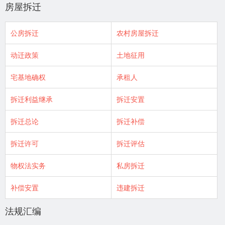
房屋拆迁
公房拆迁
农村房屋拆迁
动迁政策
土地征用
宅基地确权
承租人
拆迁利益继承
拆迁安置
拆迁总论
拆迁补偿
拆迁许可
拆迁评估
物权法实务
私房拆迁
补偿安置
违建拆迁
法规汇编