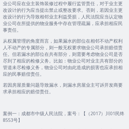
业公司应在业主装饰装修过程中履行监管责任，对于业主更
改设计的行为应当提出禁止或整改要求。否则，若因业主更
改设计的行为导致相邻业主利益受损，人民法院应当认定物
业公司在所提供的物业服务中存在管理疏漏，应承担相应民
事责任。
从权属管理的角度而言，如果漏水的部位在相邻不动产权利
人不动产的专属部分，则一般无权要求物业公司承担赔偿责
任。但若漏水的部位在共有部分，则需要考虑物业公司是否
尽到了相应的检修义务。比如：物业公司对业主共有部分的
管道未尽检修义务，物业公司对由此造成的损害也应承担相
应的民事赔偿责任。
若因房屋质量问题导致漏水，则漏水房屋业主可诉开发商要
求承担相应的赔偿责任。
案例一：成都市中级人民法院，案号：【（2017）川01民终
8553号】