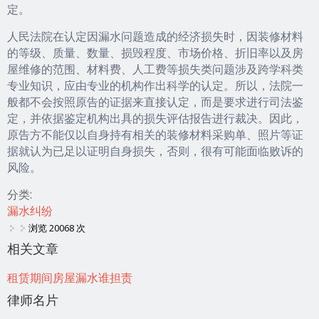
定。
人民法院在认定因漏水问题造成的经济损失时，因装修材料
的等级、质量、数量、损毁程度、市场价格、折旧率以及房
屋维修的范围、材料费、人工费等损失类问题涉及跨学科类
专业知识，应由专业的机构作出科学的认定。所以，法院一
般都不会按照原告的证据来直接认定，而是要求进行司法鉴
定，并依据鉴定机构出具的损失评估报告进行裁决。因此，
原告方不能仅以自身持有相关的装修材料采购单、照片等证
据就认为已足以证明自身损失，否则，很有可能面临败诉的
风险。
分类:
漏水纠纷
浏览 20068 次
相关文章
租赁期间房屋漏水谁担责
律师名片