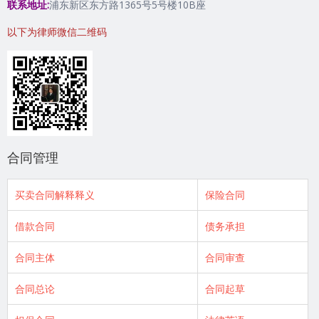
联系地址:
浦东新区东方路1365号5号楼10B座
以下为律师微信二维码
合同管理
买卖合同解释释义
保险合同
借款合同
债务承担
合同主体
合同审查
合同总论
合同起草