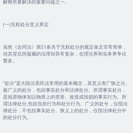
解释所要解决的重要问题之一。
(一)无权处分意义界定
虽然《合同法》第51条关于无权处分的规定条文非常简单，
但其背后所蕴藏的法理却异常复杂，在理论界和实务界争论
繁多。
“处分”是大陆法系民法常用的基本概念，其意义有广狭之分。
最广义的处分，包括事实处分和法律处分。所谓事实处分，
是就原物体加以物质上的变形、改造或毁损的事实行为。所
谓法律处分,包括负担行为和处分行为。广义的处兮，仅指法
律处分，不包括事实处分。狭义上的处分，仅指法律处分中
的处分行为。