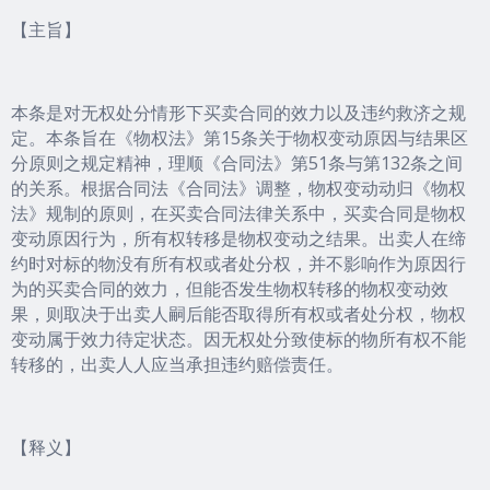
【主旨】
本条是对无权处分情形下买卖合同的效力以及违约救济之规
定。本条旨在《物权法》第15条关于物权变动原因与结果区
分原则之规定精神，理顺《合同法》第51条与第132条之间
的关系。根据合同法《合同法》调整，物权变动动归《物权
法》规制的原则，在买卖合同法律关系中，买卖合同是物权
变动原因行为，所有权转移是物权变动之结果。出卖人在缔
约时对标的物没有所有权或者处分权，并不影响作为原因行
为的买卖合同的效力，但能否发生物权转移的物权变动效
果，则取决于出卖人嗣后能否取得所有权或者处分权，物权
变动属于效力待定状态。因无权处分致使标的物所有权不能
转移的，出卖人人应当承担违约赔偿责任。
【释义】