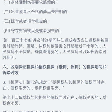
(一) 身体受到伤害要求赔偿的；
(二) 出售质量不合格的商品未声明的；
(三) 延付或者拒付租金的；
(四) 寄存财物被丢失或者损毁的。
第一百三十七条 诉讼时效期间从知道或者应当知道权利被侵
害时起计算。但是，从权利被侵害之日起超过二十年的，人
民法院不予保护。有特殊情况的，人民法院可以延长诉讼时
效期间。
六、区别保证担保和物权担保（抵押、质押）的担保期间和
诉讼时效
▲《担保法》第12条规定：“抵押权与其担保的债权同时存
在，债权消灭的，抵押权也消灭。”
第七十四条质权与其担保的债权同时存在，债权消灭的，质
权也消灭。