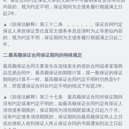
4、保证合同约定保证人承担无条件不可撤销保证责任等类似
内容的，视为约定不明，保证期间为主债务履行期届满之日
起2年。
▲《担保法解释》第三十二条 。。。。。。保证合同约定
保证人承担保证责任直至主债务本息还清时为止等类似内容
的，视为约定不明，保证期间为主债务履行期届满之日起二
年。
二.最高额保证合同保证期间的特殊规定
最高额保证合同主要发生在连续发生的借款合同或者某项商
品交易合同中。最高额保证的期限计算，跟一般保证的保证
期间的计算不一样。最高额保证合同约定不明时仍然是6个
月，而普通保证合同在约定不明的情况下却是2年。
▲《担保法解释》第三十七条 最高额保证合同对保证期间
没有约定或者约定不明的，如最高额保证合同约定有保证人
清偿债务期限的，保证期间为清偿期限届满之日起六个月。
没有约定债务清偿期限的，保证期间自最高额保证终止之日
或自债权人收到保证人终止保证合同的书面通知到达之日起