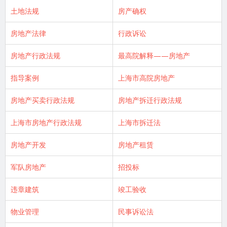
土地法规
房产确权
房地产法律
行政诉讼
房地产行政法规
最高院解释——房地产
指导案例
上海市高院房地产
房地产买卖行政法规
房地产拆迁行政法规
上海市房地产行政法规
上海市拆迁法
房地产开发
房地产租赁
军队房地产
招投标
违章建筑
竣工验收
物业管理
民事诉讼法