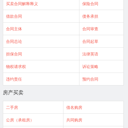
买卖合同解释释义
保险合同
借款合同
债务承担
合同主体
合同审查
合同总论
合同起草
担保合同
法律英语
物权请求权
诉讼策略
违约责任
预约合同
房产买卖
二手房
借名购房
公房（承租房）
共同购房