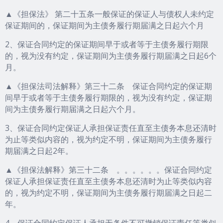
▲《担保法》 第二十五条一般保证的保证人与债权人未约定
保证期间的，保证期间为主债务履行期届满之日起六个月
2、保证合同约定的保证期间早于或者等于主债务履行期限
的，视为没有约定，保证期间为主债务履行期届满之日起6个
月。
▲《担保法司法解释》第三十二条 保证合同约定的保证期
间早于或者等于主债务履行期限的，视为没有约定，保证期
间为主债务履行期届满之日起六个月。
3、保证合同约定保证人承担保证责任直至主债务本息还清时
为止等类似内容的，视为约定不明，保证期间为主债务履行
期届满之日起2年。
▲《担保法解释》第三十二条 。。。。。。保证合同约定
保证人承担保证责任直至主债务本息还清时为止等类似内容
的，视为约定不明，保证期间为主债务履行期届满之日起二
年。