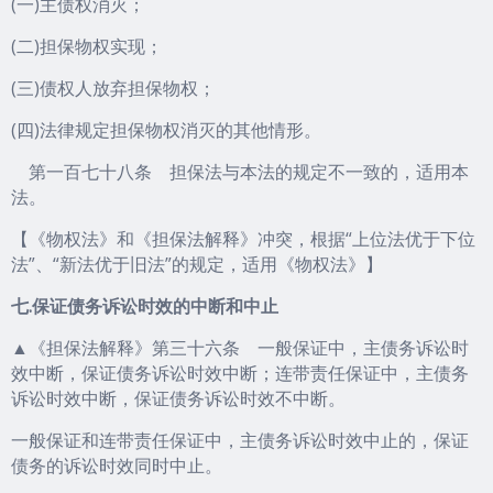
(一)主债权消灭；
(二)担保物权实现；
(三)债权人放弃担保物权；
(四)法律规定担保物权消灭的其他情形。
第一百七十八条 担保法与本法的规定不一致的，适用本
法。
【《物权法》和《担保法解释》冲突，根据“上位法优于下位
法”、“新法优于旧法”的规定，适用《物权法》】
七.保证债务诉讼时效的中断和中止
▲《担保法解释》第三十六条 一般保证中，主债务诉讼时
效中断，保证债务诉讼时效中断；连带责任保证中，主债务
诉讼时效中断，保证债务诉讼时效不中断。
一般保证和连带责任保证中，主债务诉讼时效中止的，保证
债务的诉讼时效同时中止。