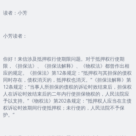
读者：小芳
小芳读者：
你好！来信涉及抵押权行使期限问题。对于抵押权行使期
限，《担保法》、《担保法解释》、《物权法》都曾作出相
应的规定。《担保法》第12条规定：“抵押权与其担保的债权
同时存在，债权消灭的，抵押权也消灭。”《担保法解释》第
12条规定：“当事人所担保的债权的诉讼时效结束后，担保权
人在诉讼时效结束后的二年内行使担保物权的，人民法院应
予以支持。”《物权法》第202条规定：“抵押权人应当在主债
权诉讼时效期间行使抵押权；未行使的，人民法院不予保
护。”