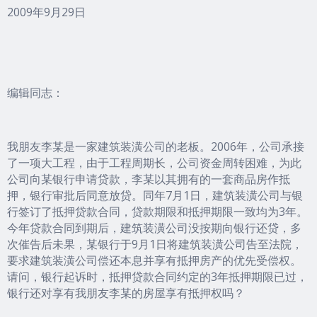
2009年9月29日
编辑同志：
我朋友李某是一家建筑装潢公司的老板。2006年，公司承接
了一项大工程，由于工程周期长，公司资金周转困难，为此
公司向某银行申请贷款，李某以其拥有的一套商品房作抵
押，银行审批后同意放贷。同年7月1日，建筑装潢公司与银
行签订了抵押贷款合同，贷款期限和抵押期限一致均为3年。
今年贷款合同到期后，建筑装潢公司没按期向银行还贷，多
次催告后未果，某银行于9月1日将建筑装潢公司告至法院，
要求建筑装潢公司偿还本息并享有抵押房产的优先受偿权。
请问，银行起诉时，抵押贷款合同约定的3年抵押期限已过，
银行还对享有我朋友李某的房屋享有抵押权吗？