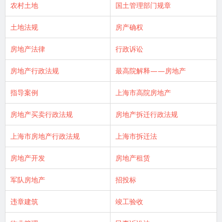
农村土地
国土管理部门规章
土地法规
房产确权
房地产法律
行政诉讼
房地产行政法规
最高院解释——房地产
指导案例
上海市高院房地产
房地产买卖行政法规
房地产拆迁行政法规
上海市房地产行政法规
上海市拆迁法
房地产开发
房地产租赁
军队房地产
招投标
违章建筑
竣工验收