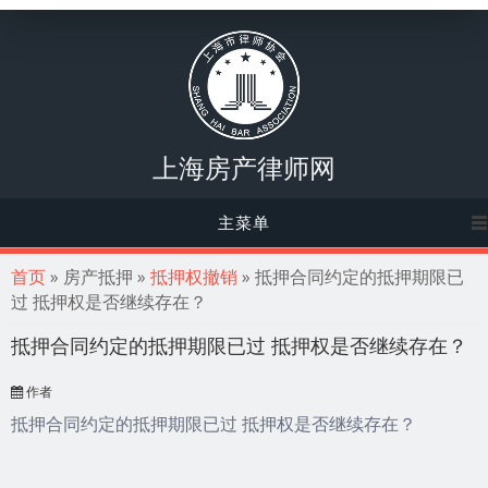
上海房产律师网
主菜单
你在这里
首页
» 房产抵押 »
抵押权撤销
» 抵押合同约定的抵押期限已
过 抵押权是否继续存在？
抵押合同约定的抵押期限已过 抵押权是否继续存在？
作者
抵押合同约定的抵押期限已过 抵押权是否继续存在？