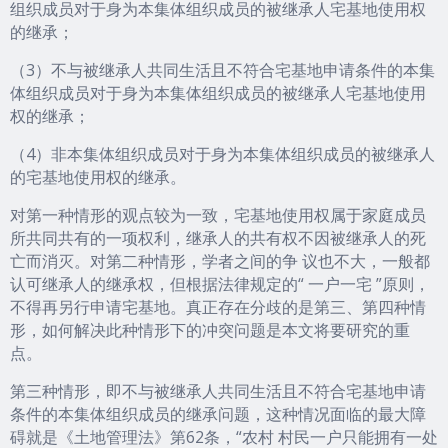
组织成员对于身为本集体组织成员的被继承人宅基地使用权
的继承；
（3）不与被继承人共同生活且不符合宅基地申请条件的本集
体组织成员对于身为本集体组织成员的被继承人宅基地使用
权的继承；
（4）非本集体组织成员对于身为本集体组织成员的被继承人
的宅基地使用权的继承。
对第一种情形的观点较为一致，宅基地使用权属于家庭成员
所共同共有的一项权利，继承人的共有权不因被继承人的死
亡而消灭。对第二种情形，学者之间的争 议也不大，一般都
认可继承人的继承权，但根据法律规定的“ 一户一宅 ”原则，
不得再另行申请宅基地。真正存在分歧的是第三、第四种情
形，如何解决此种情形下的冲突问题是本文将要研究的重
点。
第三种情形，即不与被继承人共同生活且不符合宅基地申请
条件的本集体组织成员的继承问题，这种情况面临的最大障
碍就是《土地管理法》第62条，“农村 村民一户只能拥有一处