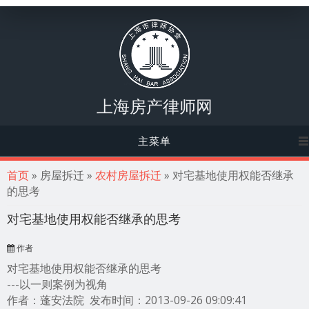
上海房产律师网
主菜单
你在这里
首页
» 房屋拆迁 »
农村房屋拆迁
» 对宅基地使用权能否继承
的思考
对宅基地使用权能否继承的思考
作者
对宅基地使用权能否继承的思考
---以一则案例为视角
作者：蓬安法院 发布时间：2013-09-26 09:09:41