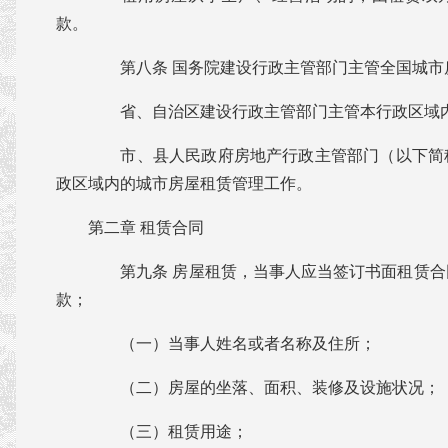
款。
第八条 国务院建设行政主管部门主管全国城市
省、自治区建设行政主管部门主管本行政区域内
市、县人民政府房地产行政主管部门（以下简
政区域内的城市房屋租赁管理工作。
第二章 租赁合同
第九条 房屋租赁，当事人应当签订书面租赁合
款；
（一）当事人姓名或者名称及住所；
（二）房屋的坐落、面积、装修及设施状况；
（三）租赁用途；