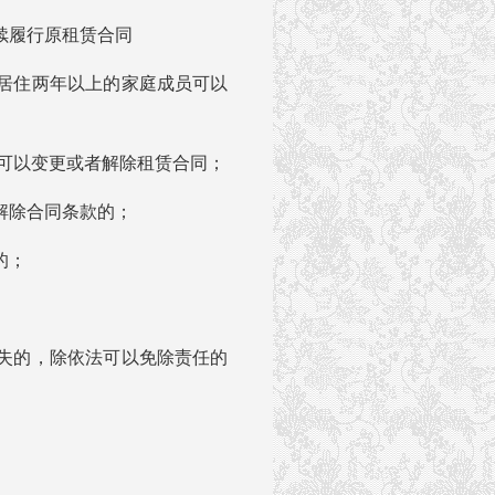
履行原租赁合同
居住两年以上的家庭成员可以
可以变更或者解除租赁合同；
除合同条款的；
的；
失的，除依法可以免除责任的