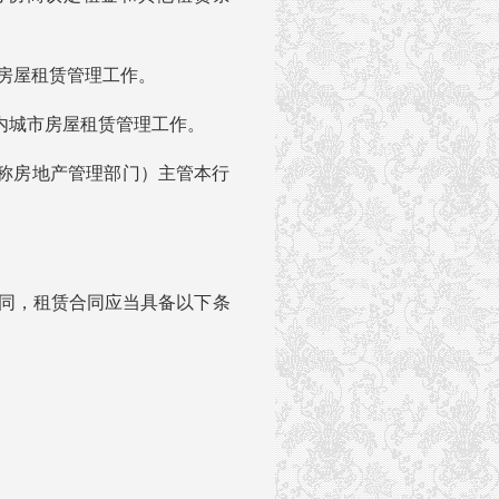
房屋租赁管理工作。
城市房屋租赁管理工作。
称房地产管理部门）主管本行
同，租赁合同应当具备以下条