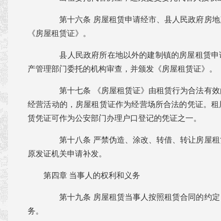
第十六条 房屋租赁申请经市、县人民政府房地
《房屋租赁证》。
县人民政府所在地以外的建制镇的房屋租赁申
产管理部门委托的机构审查，并颁发《房屋租赁证》。
第十七条 《房屋租赁证》由租赁行为合法有效
经营活动的，房屋租赁证作为经营场所合法的凭证。租
赁凭证可作为公安部门办理户口登记的凭证之一。
第十八条 严禁伪造、涂改、转借、转让房屋租
原发证机关申请补发。
第四章 当事人的权利和义务
第十九条 房屋租赁当事人按照租赁合同的约定
务。