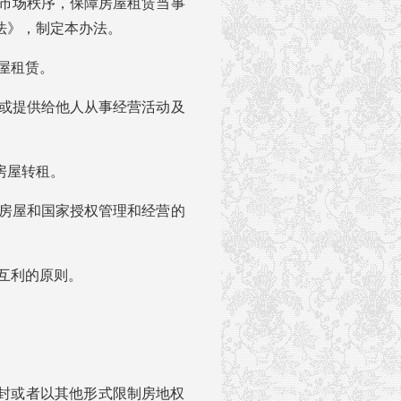
市场秩序，保障房屋租赁当事
法》，制定本办法。
屋租赁。
或提供给他人从事经营活动及
房屋转租。
房屋和国家授权管理和经营的
互利的原则。
封或者以其他形式限制房地权