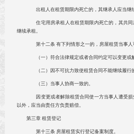
出租人在租赁期限内死亡的，其继承人应当继续
住宅用房承租人在租赁期限内死亡的，其共同
继续承租。
第十二条 有下列情形之一的，房屋租赁当事人
（一）符合法律规定或者合同约定可以变更或解
（二）因不可抗力致使租赁合同不能继续履行
（三）当事人协商一致的。
因变更或者解除租赁合同使一方当事人遭受损
以外，应当由责任方负责赔偿。
第三章 租赁登记
第十三条 房屋租赁实行登记备案制度。