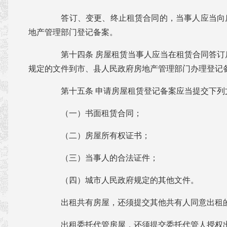
答订、变更、终止租赁合同的，当事人应当向
地产管理部门登记备案。
第十四条 房屋租赁当事人应当在租赁合同答订后
规定的文件到市、县人民政府房地产管理部门办理登记
第十五条 申请房屋租赁登记备案应当提交下列
（一）书面租赁合同；
（二）房屋所有权证书；
（三）当事人的合法证件；
（四）城市人民政府规定的其他文件。
出租共有房屋，还须提交其他共有人同意出租
出租委托代管房屋，还须提交委托代管人授权