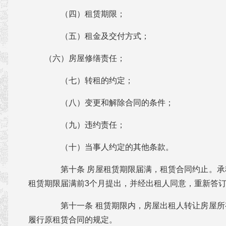
（四）租赁期限；
（五）租金及交付方式；
（六）房屋修缮责任；
（七）转租的约定；
（八）变更和解除合同的条件；
（九）违约责任；
（十）当事人约定的其他条款。
第十条 房屋租赁期限届满，租赁合同约止。承
租赁期限届满前3个月提出，并经出租人同意，重新答
第十一条 租赁期限内，房屋出租人转让房屋所
履行原租赁合同的规定。