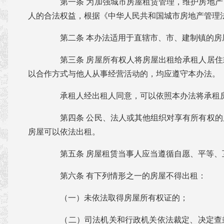
第一条 为加强城市房屋租赁管理，维护房地产
人的合法权益，根据《中华人民共和国城市房地产管理
第二条 本办法适用于直辖市、市、建制镇的房
第三条 房屋所有权人将房屋出租给承租人居住
以合作方式与他人从事经营活动的，均应遵守本办法。
承租人经出租人同意，可以依照本办法将承租
第四条 公民、法人或其他组织对享有所有权的
房屋可以依法出租。
第五条 房屋租赁当事人应当遵循自愿、平等、
第六条 有下列情形之一的房屋不得出租：
（一）未依法取得房屋所有权证的；
（二）司法机关和行政机关依法裁定、决定查