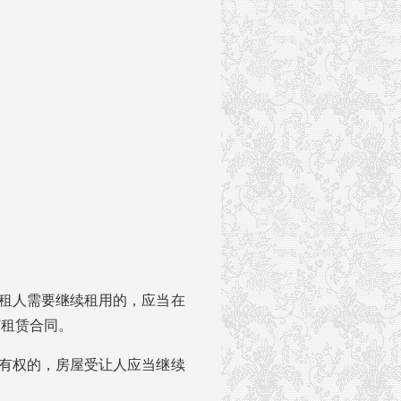
租人需要继续租用的，应当在
订租赁合同。
有权的，房屋受让人应当继续