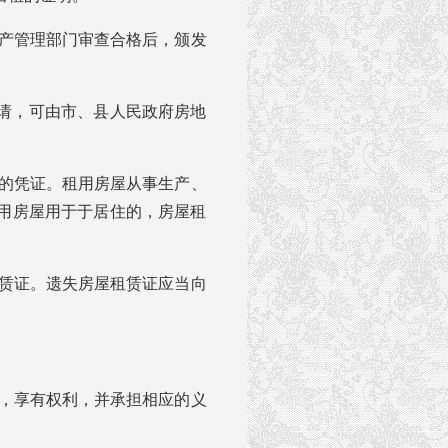
产管理部门审查合格后，颁发
请，可由市、县人民政府房地
的凭证。租用房屋从事生产、
用房屋用于于居住的，房屋租
赁证。遗失房屋租赁证应当向
，享有权利，并承担相应的义