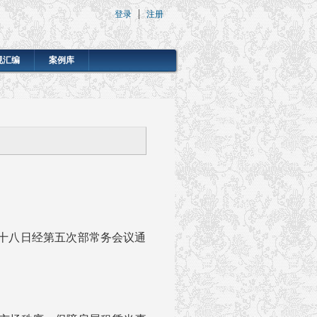
登录
注册
规汇编
案例库
十八日经第五次部常务会议通