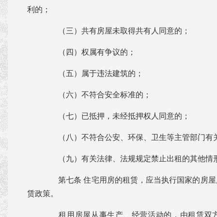
利的；
（三）共有房屋未取得共有人同意的；
（四）权属有争议的；
（五）属于违法建筑的；
（六）不符合安全标准的；
（七）已抵押，未经抵押权人同意的；
（八）不符合公安、环保、卫生等主管部门有
（九）有关法律、法规规定禁止出租的其他情
第七条 住宅用房的租赁，应当执行国家的房屋
赁政策。
租用房屋从事生产、经营活动的，由租赁双方