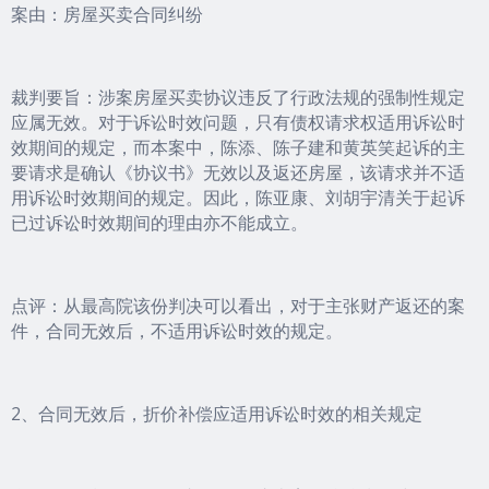
案由：房屋买卖合同纠纷
裁判要旨：涉案房屋买卖协议违反了行政法规的强制性规定
应属无效。对于诉讼时效问题，只有债权请求权适用诉讼时
效期间的规定，而本案中，陈添、陈子建和黄英笑起诉的主
要请求是确认《协议书》无效以及返还房屋，该请求并不适
用诉讼时效期间的规定。因此，陈亚康、刘胡宇清关于起诉
已过诉讼时效期间的理由亦不能成立。
点评：从最高院该份判决可以看出，对于主张财产返还的案
件，合同无效后，不适用诉讼时效的规定。
2、合同无效后，折价补偿应适用诉讼时效的相关规定