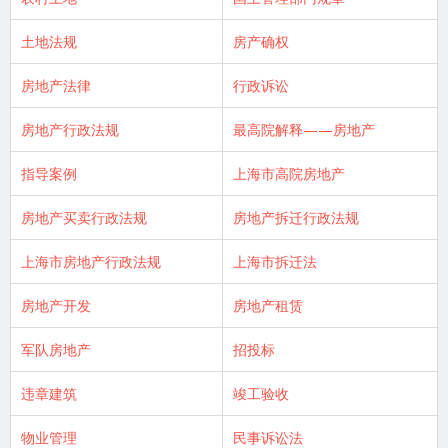
土地法规
房产确权
房地产法律
行政诉讼
房地产行政法规
最高院解释——房地产
指导案例
上海市高院房地产
房地产买卖行政法规
房地产拆迁行政法规
上海市房地产行政法规
上海市拆迁法
房地产开发
房地产租赁
军队房地产
招投标
违章建筑
竣工验收
物业管理
民事诉讼法