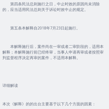
第四条民法总则施行之日，中止时效的原因尚未消除
的，应当适用民法总则关于诉讼时效中止的规定。
第五条本解释自2018年7月23日起施行。
本解释施行后，案件尚在一审或者二审阶段的，适用本
解释；本解释施行前已经终审，当事人申请再审或者按照审
判监督程序决定再审的案件，不适用本解释。
详细解读
本次《解释》的的出台主要基于以下几个方面的因素：