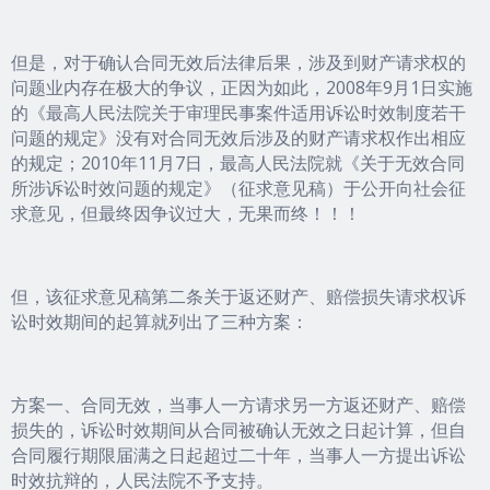
但是，对于确认合同无效后法律后果，涉及到财产请求权的
问题业内存在极大的争议，正因为如此，2008年9月1日实施
的《最高人民法院关于审理民事案件适用诉讼时效制度若干
问题的规定》没有对合同无效后涉及的财产请求权作出相应
的规定；2010年11月7日，最高人民法院就《关于无效合同
所涉诉讼时效问题的规定》（征求意见稿）于公开向社会征
求意见，但最终因争议过大，无果而终！！！
但，该征求意见稿第二条关于返还财产、赔偿损失请求权诉
讼时效期间的起算就列出了三种方案：
方案一、合同无效，当事人一方请求另一方返还财产、赔偿
损失的，诉讼时效期间从合同被确认无效之日起计算，但自
合同履行期限届满之日起超过二十年，当事人一方提出诉讼
时效抗辩的，人民法院不予支持。