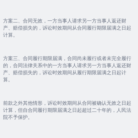
方案二、合同无效，一方当事人请求另一方当事人返还财
产、赔偿损失的，诉讼时效期间从合同履行期限届满之日起
计算。
方案三、合同履行期限届满，合同尚未履行或者未完全履行
的，合同法律关系中的一方当事人请求另一方当事人返还财
产、赔偿损失的，诉讼时效期间从履行期限届满之日起计
算。
前款之外其他情形，诉讼时效期间从合同被确认无效之日起
计算，但自合同履行期限届满之日起超过二十年的，人民法
院不予保护。