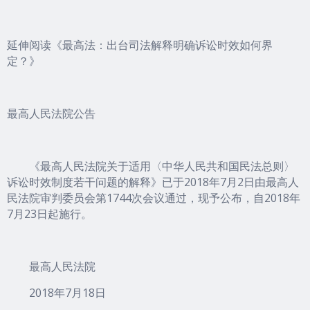
延伸阅读《最高法：出台司法解释明确诉讼时效如何界
定？》
最高人民法院公告
《最高人民法院关于适用〈中华人民共和国民法总则〉
诉讼时效制度若干问题的解释》已于2018年7月2日由最高人
民法院审判委员会第1744次会议通过，现予公布，自2018年
7月23日起施行。
最高人民法院
2018年7月18日