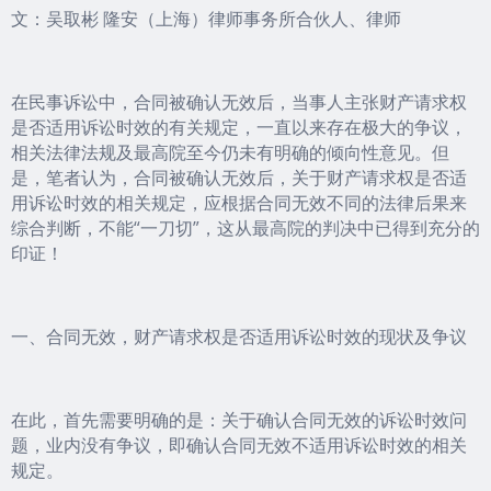
文：吴取彬 隆安（上海）律师事务所合伙人、律师
在民事诉讼中，合同被确认无效后，当事人主张财产请求权
是否适用诉讼时效的有关规定，一直以来存在极大的争议，
相关法律法规及最高院至今仍未有明确的倾向性意见。但
是，笔者认为，合同被确认无效后，关于财产请求权是否适
用诉讼时效的相关规定，应根据合同无效不同的法律后果来
综合判断，不能“一刀切”，这从最高院的判决中已得到充分的
印证！
一、合同无效，财产请求权是否适用诉讼时效的现状及争议
在此，首先需要明确的是：关于确认合同无效的诉讼时效问
题，业内没有争议，即确认合同无效不适用诉讼时效的相关
规定。