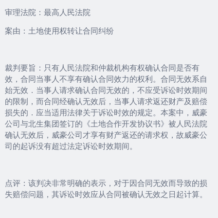
审理法院：最高人民法院
案由：土地使用权转让合同纠纷
裁判要旨：只有人民法院和仲裁机构有权确认合同是否有
效，合同当事人不享有确认合同效力的权利。合同无效系自
始无效．当事人请求确认合同无效的，不应受诉讼时效期间
的限制，而合同经确认无效后，当事人请求返还财产及赔偿
损失的．应当适用法律关于诉讼时效的规定。本案中，威豪
公司与北生集团签订的《土地合作开发协议书》被人民法院
确认无效后，威豪公司才享有财产返还的请求权，故威豪公
司的起诉没有超过法定诉讼时效期间。
点评：该判决非常明确的表示，对于因合同无效而导致的损
失赔偿问题，其诉讼时效应从合同被确认无效之日起计算。