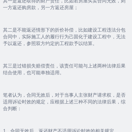
其一是返还取得的财产责任，比如若房屋买卖合同无效，则
一方返还购房款，另一方返还房屋；
其二是不能返还情形下的折价补偿，比如建设工程违法分包
合同中，实际施工人的履行行为己固化于建设工程中，无法
予以返还，参照双方约定的工程款予以结算。
其三是过错损失赔偿责任，该责任可能与上述两种法律后果
结合使用，也可能单独适用。
笔者认为，合同无效后，对于当事人主张财产请求权，是否
适用诉讼时效的规定，应根据上述三种不同的法律后果，综
合判断：
1、合同无效后，返还财产不适用诉讼时效的相关规定