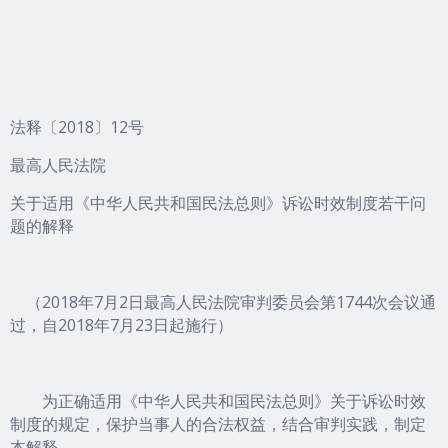
法释〔2018〕12号
最高人民法院
关于适用《中华人民共和国民法总则》诉讼时效制度若干问
题的解释
（2018年7月2日最高人民法院审判委员会第1744次会议通
过，自2018年7月23日起施行）
为正确适用《中华人民共和国民法总则》关于诉讼时效
制度的规定，保护当事人的合法权益，结合审判实践，制定
本解释。