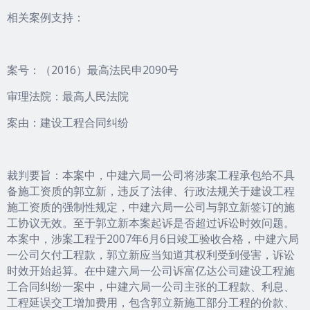
相关案例支持：
案号：（2016）最高法民申2090号
审理法院：最高人民法院
案由：建设工程合同纠纷
裁判要旨：本案中，中建六局一公司将涉案工程承包给不具
备施工资质的郭立新，违反了法律、行政法规关于建设工程
施工资质的强制性规定，中建六局一公司与郭立新签订的施
工协议无效。至于郭立新本案起诉是否超过诉讼时效问题。
本案中，涉案工程于2007年6月6日竣工验收合格，中建六局
一公司欠付工程款，郭立新应当知道其权利受到侵害，诉讼
时效开始起算。在中建六局一公司诉富亿达公司建设工程施
工合同纠纷一案中，中建六局一公司主张的工程款、利息、
工程延误交工增加费用，包含郭立新施工部分工程的价款、