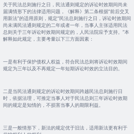
关于民法总则施行之日，民法通则规定的诉讼时效期间尚未
届满情形下的法律适用问题，《解释》第二条根据“前后交叉
用新法”的适用原则，规定“民法总则施行之日，诉讼时效期间
尚未满民法通则规定的二年或者一年，当事人主张适用民法
总则关于三年诉讼时效期间规定的，人民法院应予支持。”本
解释如此规定，主要考量以下三方面因素：
一是有利于保护债权人权益，符合民法总则将诉讼时效期间
规定为三年以及不再规定一年短期诉讼时效的立法目的。
二是当民法通则规定的诉讼时效期间跨越民法总则施行日
时，依据法理，可推定当事人对于民法总则三年诉讼时效期
间的规定是知情的，不损害当事人的期限利益。
三是一般情形下，新法的规定优于旧法，适用新法更有利于