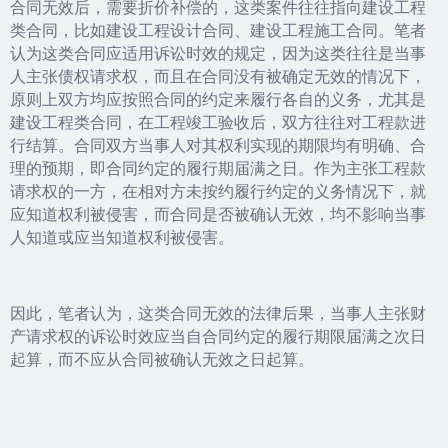
合同无效后，需要折价补偿的，这类案件往往指向建设工程
类合同，比如建设工程设计合同、建设工程施工合同。笔者
认为这类合同应适用诉讼时效的规定，因为这类往往是当事
人主张债权请求权，而且在合同没有被确定无效的情况下，
原则上双方均应按照合同的约定来履行各自的义务，尤其是
建设工程类合同，在工程竣工验收后，双方往往对工程款进
行结算。合同双方当事人对其权利实现的期限均有明确、合
理的预期，即合同约定的履行期届满之日。作为主张工程款
请求权的一方，在相对方未按约履行约定的义务情况下，就
应知道权利被侵害，而合同是否被确认无效，均不影响当事
人知道或应当知道权利被侵害。
因此，笔者认为，这类合同无效的法律后果，当事人主张财
产请求权的诉讼时效应当自合同约定的履行期限届满之次日
起算，而不应从合同被确认无效之日起算。