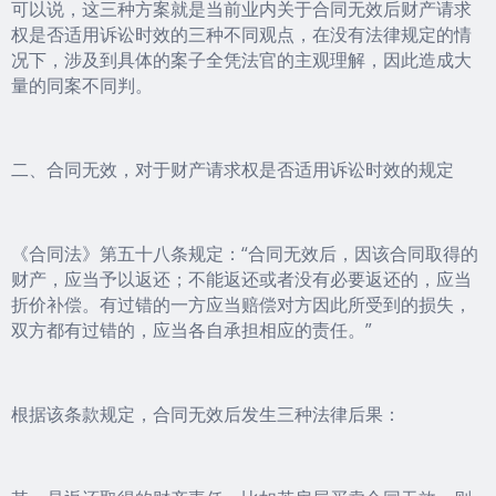
可以说，这三种方案就是当前业内关于合同无效后财产请求
权是否适用诉讼时效的三种不同观点，在没有法律规定的情
况下，涉及到具体的案子全凭法官的主观理解，因此造成大
量的同案不同判。
二、合同无效，对于财产请求权是否适用诉讼时效的规定
《合同法》第五十八条规定：“合同无效后，因该合同取得的
财产，应当予以返还；不能返还或者没有必要返还的，应当
折价补偿。有过错的一方应当赔偿对方因此所受到的损失，
双方都有过错的，应当各自承担相应的责任。”
根据该条款规定，合同无效后发生三种法律后果：