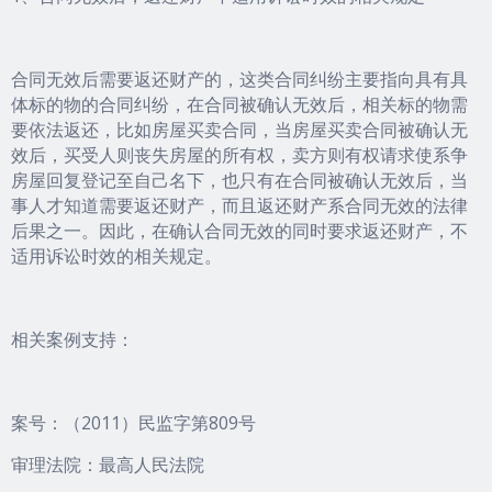
合同无效后需要返还财产的，这类合同纠纷主要指向具有具
体标的物的合同纠纷，在合同被确认无效后，相关标的物需
要依法返还，比如房屋买卖合同，当房屋买卖合同被确认无
效后，买受人则丧失房屋的所有权，卖方则有权请求使系争
房屋回复登记至自己名下，也只有在合同被确认无效后，当
事人才知道需要返还财产，而且返还财产系合同无效的法律
后果之一。因此，在确认合同无效的同时要求返还财产，不
适用诉讼时效的相关规定。
相关案例支持：
案号：（2011）民监字第809号
审理法院：最高人民法院