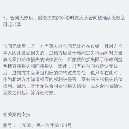
3、合同无效后，赔偿损失的诉讼时效应从合同被确认无效之
日起计算
合同无效后，若一方当事人对合同无效存在过错，且对方当
事人因此遭受损失的，过错方应基于缔约过失行为向对方当
事人承担赔偿损失的法律责任，所赔偿的损失限于信赖利益
包括直接损失和间接损失。因此，只有在合同被确认无效
后，过错方才应承担相应的缔约过失责任，也只有在此时，
作为相对方才知道相应的权利被侵害，享有的主张损失赔偿
权利。因此，基于无效合同要求损失赔偿，应从合同被确认
无效之日起计算诉讼时效。
相关案例支持：
案号：（2005）民一终字第104号