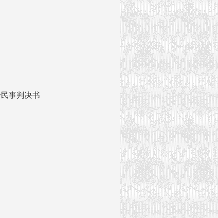
号民事判决书