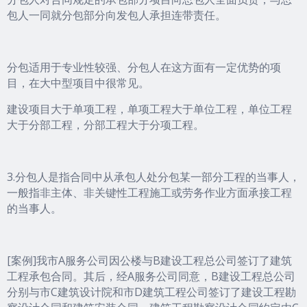
包人一同就分包部分向发包人承担连带责任。
分包适用于专业性较强、分包人在这方面有一定优势的项
目，在大中型项目中很常见。
建设项目大于单项工程，单项工程大于单位工程，单位工程
大于分部工程，分部工程大于分项工程。
3.分包人是指合同中从承包人处分包某一部分工程的当事人，
一般指非主体、非关键性工程施工或劳务作业方面承接工程
的当事人。
[案例]我市A服务公司因公楼与B建设工程总公司签订了建筑
工程承包合同。其后，经A服务公司同意，B建设工程总公司
分别与市C建筑设计院和市D建筑工程公司签订了建设工程勘