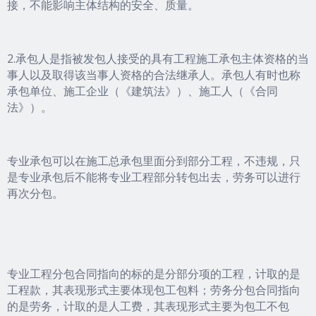
接，不能影响主体结构的安全、质量。
2.承包人是指被发包人接受的具有工程施工承包主体资格的当
事人以及取得该当事人资格的合法继承人。承包人有时也称
承包单位、施工企业（《建筑法》）、施工人（《合同
法》）。
专业承包可以在施工总承包里面分到部分工程，不违规，只
是专业承包后不能将专业工程部分转包出去，劳务可以进行
再次分包。
专业工程分包合同指向的标的是分部分项的工程，计取的是
工程款，其表现形式主要体现包工包料；劳务分包合同指向
的是劳务，计取的是人工费，其表现形式主要为包工不包