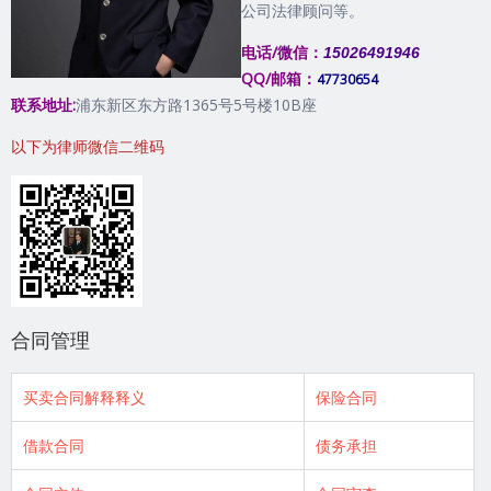
公司法律顾问等。
电话/微信：
15026491946
QQ/邮箱：
47730654
联系地址:
浦东新区东方路1365号5号楼10B座
以下为律师微信二维码
合同管理
买卖合同解释释义
保险合同
借款合同
债务承担