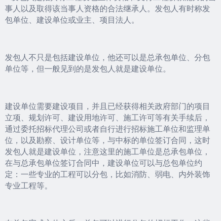
事人以及取得该当事人资格的合法继承人。发包人有时称发
包单位、建设单位或业主、项目法人。
发包人不只是包括建设单位，他还可以是总承包单位、分包
单位等，但一般见到的是发包人就是建设单位。
建设单位需要建设项目，并且已经获得相关政府部门的项目
立项、规划许可、建设用地许可、施工许可等有关手续后，
通过委托招标代理公司或者自行进行招标施工单位和监理单
位，以及勘察、设计单位等，与中标的单位签订合同，这时
发包人就是建设单位，注意这里的施工单位是总承包单位，
在与总承包单位签订合同中，建设单位可以与总包单位约
定：一些专业的工程可以分包，比如消防、弱电、内外装饰
专业工程等。