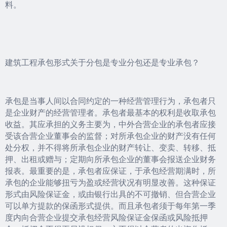
料。
建筑工程承包形式关于分包是专业分包还是专业承包？
承包是当事人间以合同约定的一种经营管理行为，承包者只
是企业财产的经营管理者。承包者最基本的权利是收取承包
收益。其应承担的义务主要为，中外合营企业的承包者应接
受该合营企业董事会的监督；对所承包企业的财产没有任何
处分权，并不得将所承包企业的财产转让、变卖、转移、抵
押、出租或赠与；定期向所承包企业的董事会报送企业财务
报表。最重要的是，承包者应保证，于承包经营期满时，所
承包的企业能够扭亏为盈或经营状况有明显改善。这种保证
形式由风险保证金，或由银行出具的不可撤销、但合营企业
可以单方提款的保函形式提供。而且承包者须于每年第一季
度内向合营企业提交承包经营风险保证金保函或风险抵押