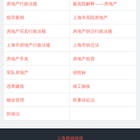
房地产行政法规
最高院解释——房地产
指导案例
上海市高院房地产
房地产买卖行政法规
房地产拆迁行政法规
上海市房地产行政法规
上海市拆迁法
房地产开发
房地产租赁
军队房地产
招投标
违章建筑
竣工验收
物业管理
民事诉讼法
担保法
上海离婚律师