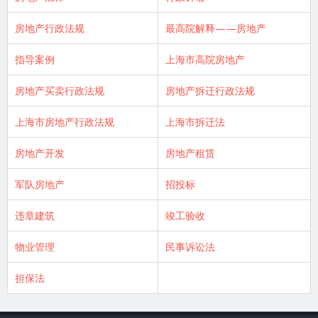
房地产行政法规
最高院解释——房地产
指导案例
上海市高院房地产
房地产买卖行政法规
房地产拆迁行政法规
上海市房地产行政法规
上海市拆迁法
房地产开发
房地产租赁
军队房地产
招投标
违章建筑
竣工验收
物业管理
民事诉讼法
担保法