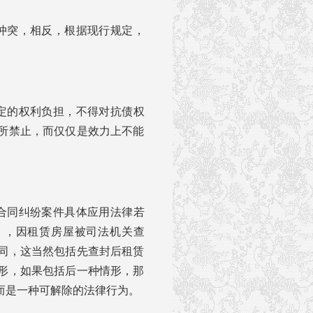
冲突，相反，根据现行规定，
定的权利负担，不得对抗债权
所禁止，而仅仅是效力上不能
合同纠纷案件具体应用法律若
），因租赁房屋被司法机关查
同，这当然包括先查封后租赁
形，如果包括后一种情形，那
而是一种可解除的法律行为。