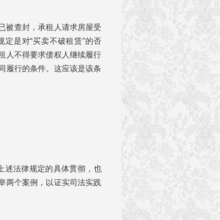
已被查封，承租人请求房屋受
定是对“买卖不破租赁”的否
租人不得要求债权人继续履行
同履行的条件。这应该是该条
对上述法律规定的具体贯彻，也
举两个案例，以证实司法实践