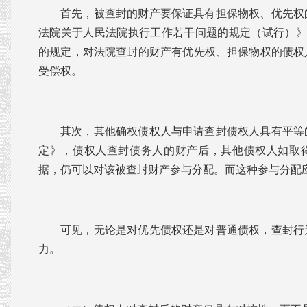
首先，被查封的财产要保证具有担保物权、优先权
法院关于人民法院执行工作若干问题的规定（试行）》
的规定，对法院查封的财产有优先权、担保物权的债权
受偿权。
其次，其他确权债权人与申请查封债权人具有平等
定》，债权人查封债务人的财产后，其他债权人如取
据，仍可以对该被查封财产参与分配。而这种参与分配
可见，无论是对优先债权还是对普通债权，查封行
力。