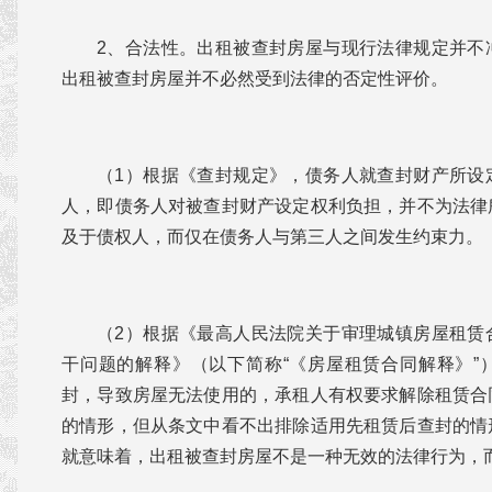
2、合法性。出租被查封房屋与现行法律规定并不
出租被查封房屋并不必然受到法律的否定性评价。
（1）根据《查封规定》，债务人就查封财产所设
人，即债务人对被查封财产设定权利负担，并不为法律
及于债权人，而仅在债务人与第三人之间发生约束力。
（2）根据《最高人民法院关于审理城镇房屋租赁
干问题的解释》（以下简称“《房屋租赁合同解释》”
封，导致房屋无法使用的，承租人有权要求解除租赁合
的情形，但从条文中看不出排除适用先租赁后查封的情
就意味着，出租被查封房屋不是一种无效的法律行为，