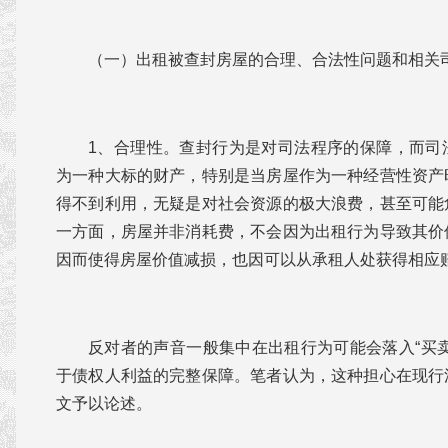
（一）出租被查封房屋的合理、合法性问题和相关
1、合理性。查封行为是对司法程序的保障，而司
为一种大标的财产，特别是当房屋作为一种经营性资产
得不到利用，无疑是对社会资源的极大浪费，甚至可能
一方面，房屋并非消耗费，不会因为出租行为导致其价
因而使得房屋价值减损，也因可以从承租人处获得相应
反对者的声音一般集中在出租行为可能会落入“买
于债权人利益的完整保障。笔者认为，这种担心在现行
文予以论述。