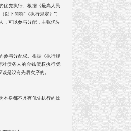
的优先执行。根据《最高人民
（以下简称“《执行规定》”）
人，可以参与分配，主张优先
的参与分配权。根据《执行规
得对债务人的金钱债权执行凭
应该是没有先后次序的。
为本身都不具有优先执行的效