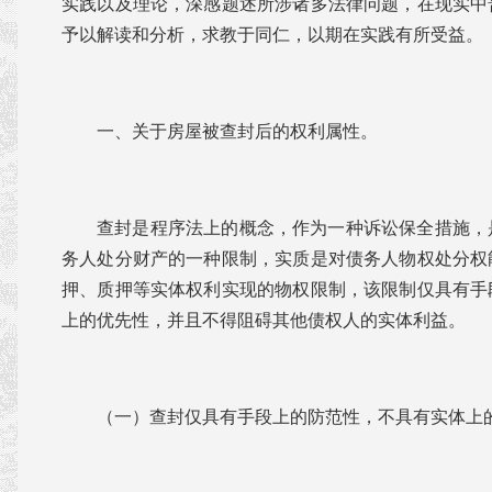
实践以及理论，深感题述所涉诸多法律问题，在现实中
予以解读和分析，求教于同仁，以期在实践有所受益。
一、关于房屋被查封后的权利属性。
查封是程序法上的概念，作为一种诉讼保全措施，
务人处分财产的一种限制，实质是对债务人物权处分权
押、质押等实体权利实现的物权限制，该限制仅具有手
上的优先性，并且不得阻碍其他债权人的实体利益。
（一）查封仅具有手段上的防范性，不具有实体上