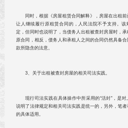
同时，根据《房屋租赁合同解释》，房屋在出租前
让人继续履行原租赁合同的，人民法院不予支持。该规
定，但同时也说明了，当债务人出租被查封房屋时，承
原合同，相反，债务人和承租人之间的合同仍然具备合
款所隐含的法意。
3、关于出租被查封房屋的相关司法实践。
现行司法实践在具体操作中所采用的“活封”，是
说明了法律规定和相关司法实践是统一的，另外，笔者
的具体适用。