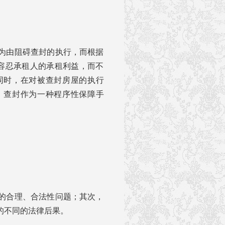
为由阻碍查封的执行，而根据
须容忍承租人的承租利益，而不
同时，在对被查封房屋的执行
，查封作为一种程序性保障手
的合理、合法性问题；其次，
的不同的法律后果。