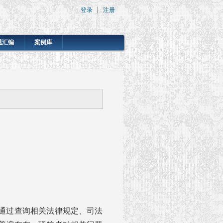
登录
注册
规汇编
案例库
通过查询相关法律规定、司法