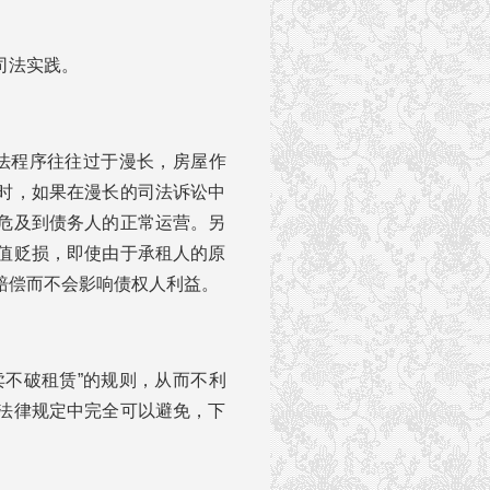
司法实践。
法程序往往过于漫长，房屋作
时，如果在漫长的司法诉讼中
危及到债务人的正常运营。另
值贬损，即使由于承租人的原
赔偿而不会影响债权人利益。
卖不破租赁”的规则，从而不利
法律规定中完全可以避免，下