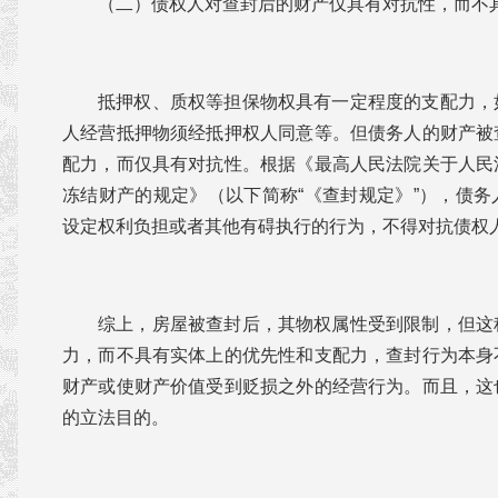
（二）债权人对查封后的财产仅具有对抗性，而不
抵押权、质权等担保物权具有一定程度的支配力，
人经营抵押物须经抵押权人同意等。但债务人的财产被
配力，而仅具有对抗性。根据《最高人民法院关于人民
冻结财产的规定》（以下简称“《查封规定》”），债
设定权利负担或者其他有碍执行的行为，不得对抗债权
综上，房屋被查封后，其物权属性受到限制，但这
力，而不具有实体上的优先性和支配力，查封行为本身
财产或使财产价值受到贬损之外的经营行为。而且，这
的立法目的。