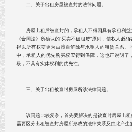
二、关于出租房屋被查封的法律问题。
房屋出租后被查封的，承租人不得因具有承租利益
《合同法》所确认的“买卖不破租赁”原则，债权人必
得以所有权变更为由擅自解除与承租人的租赁关系。
中，承租人的优先购买权应得到保障，这也正说明了
段，不具有实体权利的优先性。
三、关于出租被查封房屋所涉法律问题。
该问题比较复杂，首先要解决的是被查封房屋出租
需要区分出租被查封房屋所形成的法律关系及由此产生