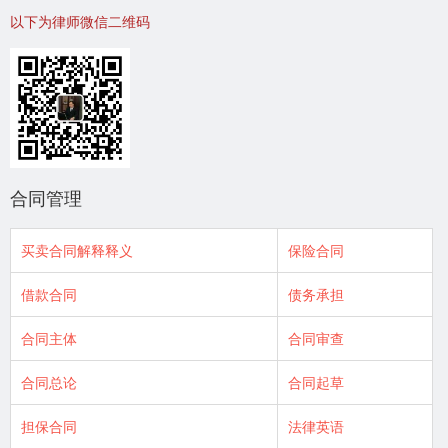
以下为律师微信二维码
合同管理
买卖合同解释释义
保险合同
借款合同
债务承担
合同主体
合同审查
合同总论
合同起草
担保合同
法律英语