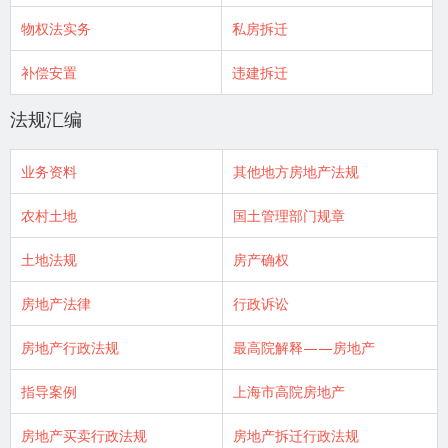
物权法实务
私房拆迁
补偿安置
违建拆迁
法规汇编
业务资料
其他地方房地产法规
农村土地
国土管理部门规章
土地法规
房产确权
房地产法律
行政诉讼
房地产行政法规
最高院解释——房地产
指导案例
上海市高院房地产
房地产买卖行政法规
房地产拆迁行政法规