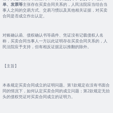
单、发票等
主张存在买卖合同关系的，人民法院应当结合当
事人之间的交易方式、交易习惯以及其他相关证据，对买卖
合同是否成立作出认定。
对账确认函、债权确认书等函件、凭证没有记载债权人名
称，买卖合同当事人一方以此证明存在买卖合同关系的，人
民法院应予支持，但有相反证据足以推翻的除外。
【主旨】
本条规定买卖合同成立的证明问题。第1款规定在没有书面合
同的情况下，如何认定买卖合同的成立问题；第2款规定无抬
头的债权凭证对买卖合同成立的证明力。