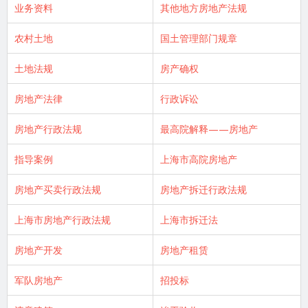
业务资料
其他地方房地产法规
农村土地
国土管理部门规章
土地法规
房产确权
房地产法律
行政诉讼
房地产行政法规
最高院解释——房地产
指导案例
上海市高院房地产
房地产买卖行政法规
房地产拆迁行政法规
上海市房地产行政法规
上海市拆迁法
房地产开发
房地产租赁
军队房地产
招投标