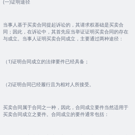
(一)证明途径
当事人基于买卖合同提起诉讼的，其请求权基础是买卖合
同；因此，在诉讼中，其首先应当举证证明买卖合同的存在
与成立。当事人证明买卖合同成立，主要通过两种途径：
（1)证明合同成立的法律要件已经具备；
（2)证明合同已经履行且为相对人所接受。
买卖合同属于合同之一种，因此，合同成立要件当然适用于
买卖合同成立之要件。合同成立的要件通常包括：