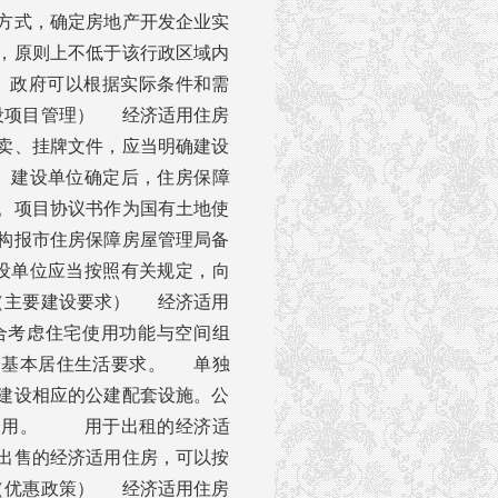
方式，确定房地产开发企业实
，原则上不低于该行政区域内
）政府可以根据实际条件和需
设项目管理） 经济适用住房
卖、挂牌文件，应当明确建设
 建设单位确定后，住房保障
。项目协议书作为国有土地使
构报市住房保障房屋管理局备
设单位应当按照有关规定，向
（主要建设要求） 经济适用
合考虑住宅使用功能与空间组
庭基本居住生活要求。 单独
建设相应的公建配套设施。公
入使用。 用于出租的经济适
出售的经济适用住房，可以按
（优惠政策） 经济适用住房