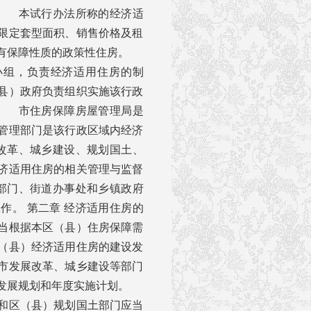
。 本试行办法所称的经济适
限定套型面积、销售价格及租
具有保障性质的政策性住房。
小组，负责经济适用住房的制
县）政府负责组织实施该行政
。 市住房保障房屋管理局是
管理部门是该行政区域内经济
改革、城乡建设、规划国土、
济适用住房的相关管理与监督
部门、街道办事处和乡镇政府
作。 第二章 经济适用住房的
当根据本区（县）住房保障需
（县）经济适用住房的建设发
市发展改革、城乡建设等部门
的发展规划和年度实施计划。
和区（县）规划国土部门应当