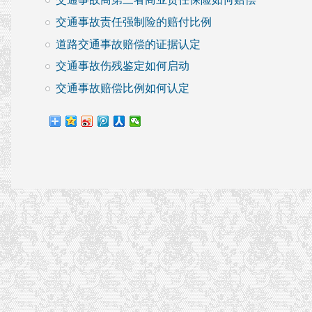
交通事故责任强制险的赔付比例
道路交通事故赔偿的证据认定
交通事故伤残鉴定如何启动
交通事故赔偿比例如何认定