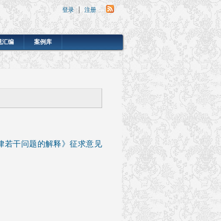
登录
注册
规汇编
案例库
律若干问题的解释》征求意见