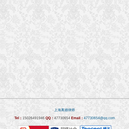
上海离婚律师
Tel：
15026491946
QQ：
47730654
Email：
47730654@qq.com