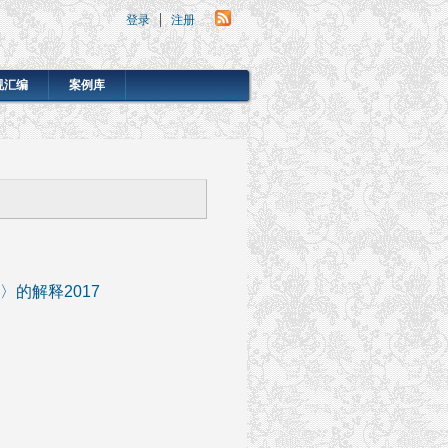
登录
注册
规汇编
案例库
的解释2017