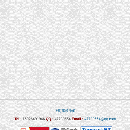
上海离婚律师
Tel：
15026491946
QQ：
47730654
Email：
47730654@qq.com