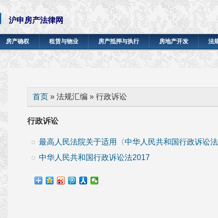
网
沪申房产法律网
房产确权
租赁与物业
房产抵押与执行
房地产开发
法
你在这里
首页
» 法规汇编 » 行政诉讼
行政诉讼
最高人民法院关于适用〈中华人民共和国行政诉讼法〉
中华人民共和国行政诉讼法2017