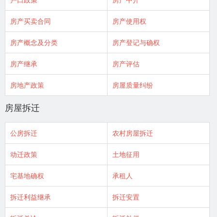
房产买卖合同
房产使用权
房产概念及分类
房产登记与确权
房产继承
房产评估
房地产政策
房屋质量纠纷
房屋拆迁
公房拆迁
农村房屋拆迁
动迁政策
土地征用
宅基地确权
承租人
拆迁利益继承
拆迁安置