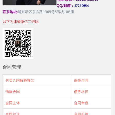
QQ/邮箱：
47730654
联系地址:
浦东新区东方路1365号5号楼10B座
以下为律师微信二维码
合同管理
买卖合同解释释义
保险合同
借款合同
债务承担
合同主体
合同审查
合同总论
合同起草