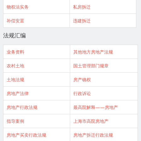
物权法实务
私房拆迁
补偿安置
违建拆迁
法规汇编
业务资料
其他地方房地产法规
农村土地
国土管理部门规章
土地法规
房产确权
房地产法律
行政诉讼
房地产行政法规
最高院解释——房地产
指导案例
上海市高院房地产
房地产买卖行政法规
房地产拆迁行政法规