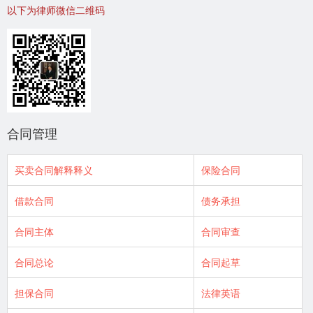
以下为律师微信二维码
合同管理
买卖合同解释释义
保险合同
借款合同
债务承担
合同主体
合同审查
合同总论
合同起草
担保合同
法律英语