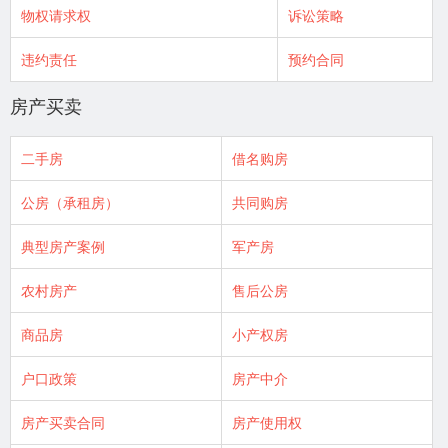
物权请求权
诉讼策略
违约责任
预约合同
房产买卖
二手房
借名购房
公房（承租房）
共同购房
典型房产案例
军产房
农村房产
售后公房
商品房
小产权房
户口政策
房产中介
房产买卖合同
房产使用权