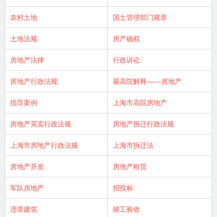
农村土地
国土管理部门规章
土地法规
房产确权
房地产法律
行政诉讼
房地产行政法规
最高院解释——房地产
指导案例
上海市高院房地产
房地产买卖行政法规
房地产拆迁行政法规
上海市房地产行政法规
上海市拆迁法
房地产开发
房地产租赁
军队房地产
招投标
违章建筑
竣工验收