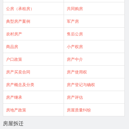
公房（承租房）
共同购房
典型房产案例
军产房
农村房产
售后公房
商品房
小产权房
户口政策
房产中介
房产买卖合同
房产使用权
房产概念及分类
房产登记与确权
房产继承
房产评估
房地产政策
房屋质量纠纷
房屋拆迁