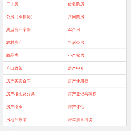
二手房
借名购房
公房（承租房）
共同购房
典型房产案例
军产房
农村房产
售后公房
商品房
小产权房
户口政策
房产中介
房产买卖合同
房产使用权
房产概念及分类
房产登记与确权
房产继承
房产评估
房地产政策
房屋质量纠纷