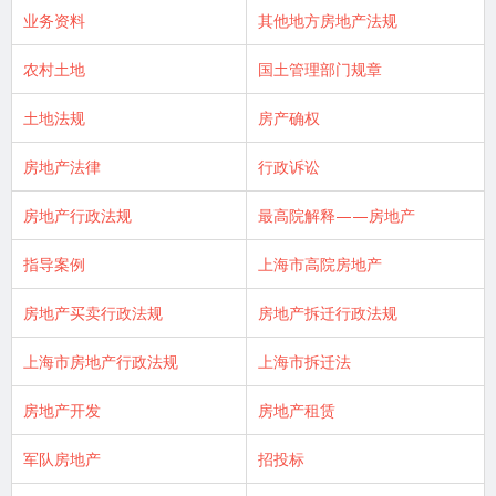
业务资料
其他地方房地产法规
农村土地
国土管理部门规章
土地法规
房产确权
房地产法律
行政诉讼
房地产行政法规
最高院解释——房地产
指导案例
上海市高院房地产
房地产买卖行政法规
房地产拆迁行政法规
上海市房地产行政法规
上海市拆迁法
房地产开发
房地产租赁
军队房地产
招投标