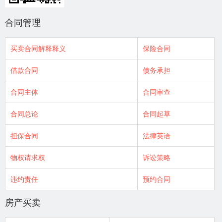
合同管理
买卖合同解释释义
保险合同
借款合同
债务承担
合同主体
合同审查
合同总论
合同起草
担保合同
法律英语
物权请求权
诉讼策略
违约责任
预约合同
房产买卖