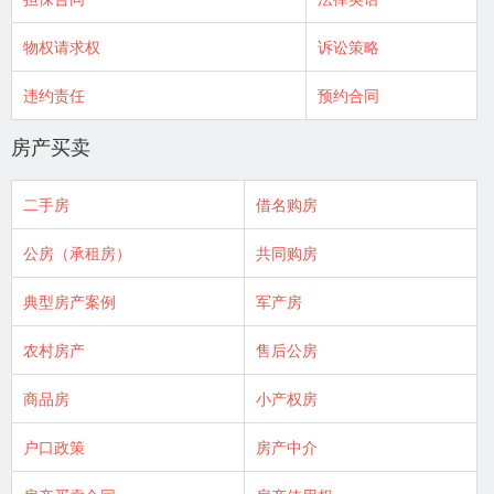
物权请求权
诉讼策略
违约责任
预约合同
房产买卖
二手房
借名购房
公房（承租房）
共同购房
典型房产案例
军产房
农村房产
售后公房
商品房
小产权房
户口政策
房产中介