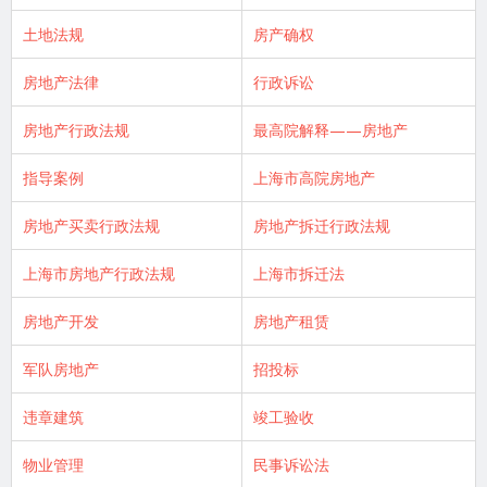
土地法规
房产确权
房地产法律
行政诉讼
房地产行政法规
最高院解释——房地产
指导案例
上海市高院房地产
房地产买卖行政法规
房地产拆迁行政法规
上海市房地产行政法规
上海市拆迁法
房地产开发
房地产租赁
军队房地产
招投标
违章建筑
竣工验收
物业管理
民事诉讼法