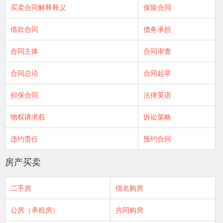
买卖合同解释释义
保险合同
借款合同
债务承担
合同主体
合同审查
合同总论
合同起草
担保合同
法律英语
物权请求权
诉讼策略
违约责任
预约合同
房产买卖
二手房
借名购房
公房（承租房）
共同购房