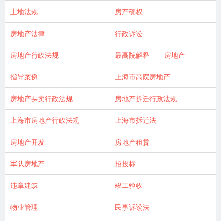
土地法规
房产确权
房地产法律
行政诉讼
房地产行政法规
最高院解释——房地产
指导案例
上海市高院房地产
房地产买卖行政法规
房地产拆迁行政法规
上海市房地产行政法规
上海市拆迁法
房地产开发
房地产租赁
军队房地产
招投标
违章建筑
竣工验收
物业管理
民事诉讼法