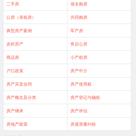
二手房
借名购房
公房（承租房）
共同购房
典型房产案例
军产房
农村房产
售后公房
商品房
小产权房
户口政策
房产中介
房产买卖合同
房产使用权
房产概念及分类
房产登记与确权
房产继承
房产评估
房地产政策
房屋质量纠纷