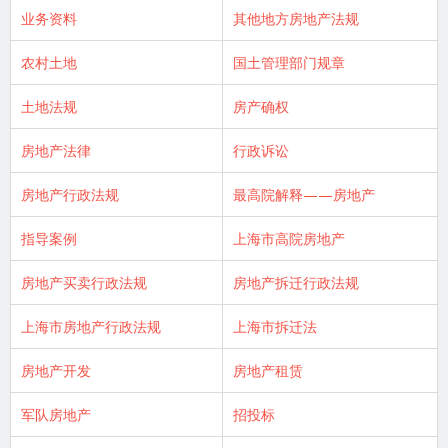
业务资料
其他地方房地产法规
农村土地
国土管理部门规章
土地法规
房产确权
房地产法律
行政诉讼
房地产行政法规
最高院解释——房地产
指导案例
上海市高院房地产
房地产买卖行政法规
房地产拆迁行政法规
上海市房地产行政法规
上海市拆迁法
房地产开发
房地产租赁
军队房地产
招投标