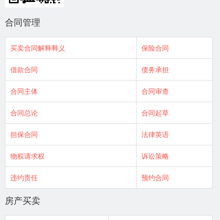
合同管理
买卖合同解释释义
保险合同
借款合同
债务承担
合同主体
合同审查
合同总论
合同起草
担保合同
法律英语
物权请求权
诉讼策略
违约责任
预约合同
房产买卖