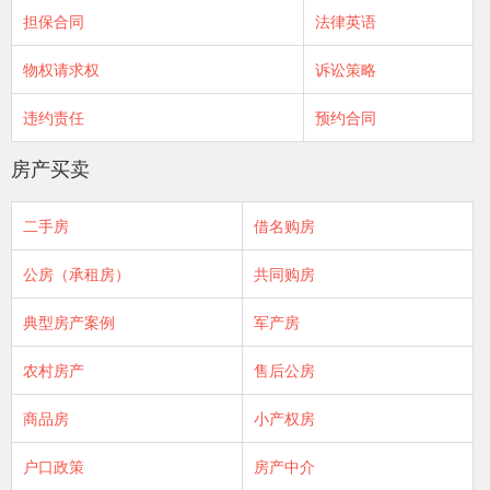
担保合同
法律英语
物权请求权
诉讼策略
违约责任
预约合同
房产买卖
二手房
借名购房
公房（承租房）
共同购房
典型房产案例
军产房
农村房产
售后公房
商品房
小产权房
户口政策
房产中介