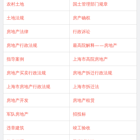
农村土地
国土管理部门规章
土地法规
房产确权
房地产法律
行政诉讼
房地产行政法规
最高院解释——房地产
指导案例
上海市高院房地产
房地产买卖行政法规
房地产拆迁行政法规
上海市房地产行政法规
上海市拆迁法
房地产开发
房地产租赁
军队房地产
招投标
违章建筑
竣工验收