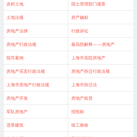
农村土地
国土管理部门规章
土地法规
房产确权
房地产法律
行政诉讼
房地产行政法规
最高院解释——房地产
指导案例
上海市高院房地产
房地产买卖行政法规
房地产拆迁行政法规
上海市房地产行政法规
上海市拆迁法
房地产开发
房地产租赁
军队房地产
招投标
违章建筑
竣工验收