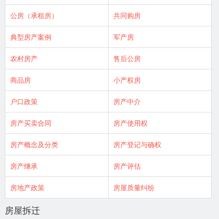
公房（承租房）
共同购房
典型房产案例
军产房
农村房产
售后公房
商品房
小产权房
户口政策
房产中介
房产买卖合同
房产使用权
房产概念及分类
房产登记与确权
房产继承
房产评估
房地产政策
房屋质量纠纷
房屋拆迁