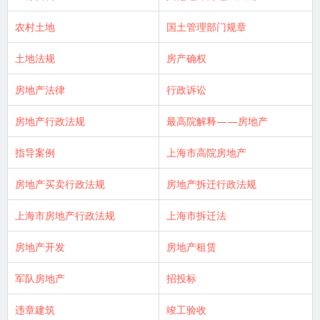
农村土地
国土管理部门规章
土地法规
房产确权
房地产法律
行政诉讼
房地产行政法规
最高院解释——房地产
指导案例
上海市高院房地产
房地产买卖行政法规
房地产拆迁行政法规
上海市房地产行政法规
上海市拆迁法
房地产开发
房地产租赁
军队房地产
招投标
违章建筑
竣工验收