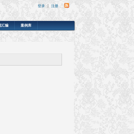
登录
注册
规汇编
案例库