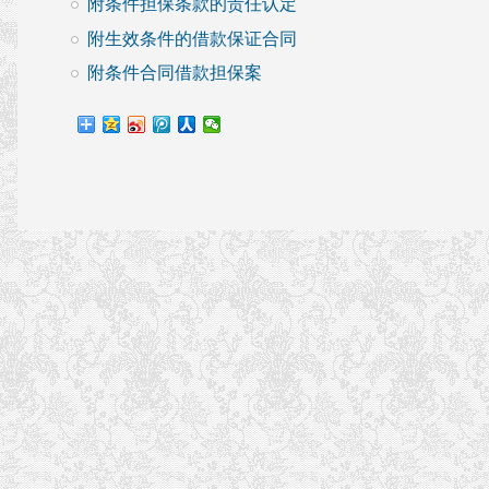
附条件担保条款的责任认定
附生效条件的借款保证合同
附条件合同借款担保案