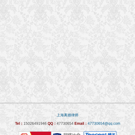
上海离婚律师
Tel：
15026491946
QQ：
47730654
Email：
47730654@qq.com