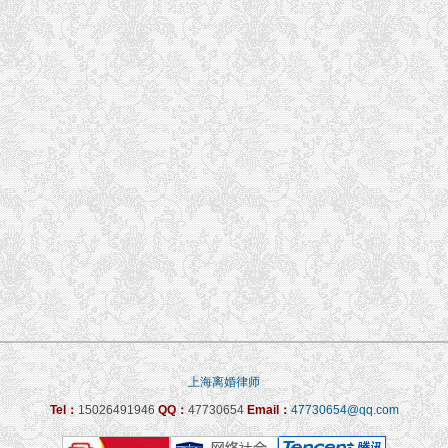
上海离婚律师
Tel：
15026491946
QQ：
47730654
Email：
47730654@qq.com