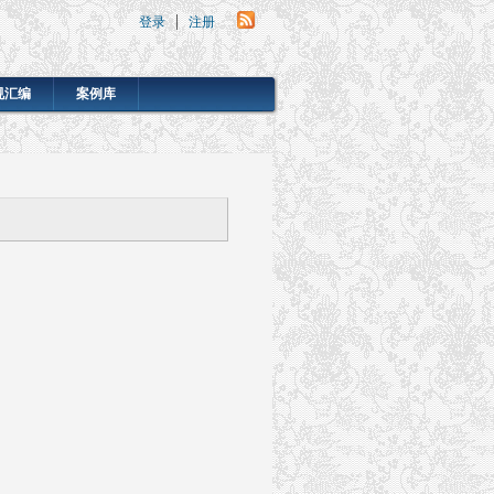
登录
注册
规汇编
案例库