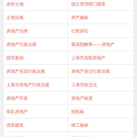
农村土地
国土管理部门规章
土地法规
房产确权
房地产法律
行政诉讼
房地产行政法规
最高院解释——房地产
指导案例
上海市高院房地产
房地产买卖行政法规
房地产拆迁行政法规
上海市房地产行政法规
上海市拆迁法
房地产开发
房地产租赁
军队房地产
招投标
违章建筑
竣工验收