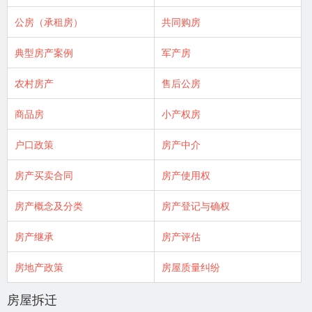
公房（承租房）
共同购房
典型房产案例
军产房
农村房产
售后公房
商品房
小产权房
户口政策
房产中介
房产买卖合同
房产使用权
房产概念及分类
房产登记与确权
房产继承
房产评估
房地产政策
房屋质量纠纷
房屋拆迁