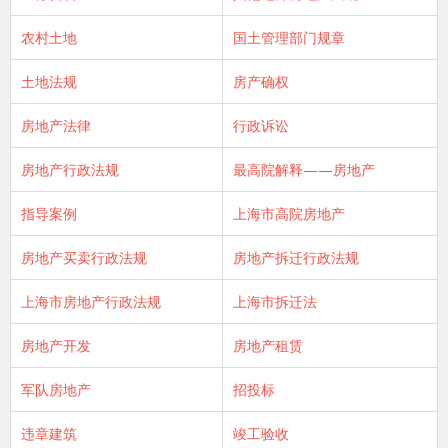
农村土地
国土管理部门规章
土地法规
房产确权
房地产法律
行政诉讼
房地产行政法规
最高院解释——房地产
指导案例
上海市高院房地产
房地产买卖行政法规
房地产拆迁行政法规
上海市房地产行政法规
上海市拆迁法
房地产开发
房地产租赁
军队房地产
招投标
违章建筑
竣工验收